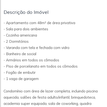
Descrição do Imóvel
- Apartamento com 48m² de área privativa
- Sala para dois ambientes
- Cozinha americana
- 2 Dormitórios
- Varanda com tela e fechada com vidro
- Banheiro de social
- Armários em todos os cômodos
- Piso de porcelanato em todos os cômodos
- Fogão de embutir
- 1 vaga de garagem
Condomínio com área de lazer completa, incluindo piscina
aquecida, salões de festa adulto/infantil, brinquedoteca,
academia super equipada, sala de coworking, quadra