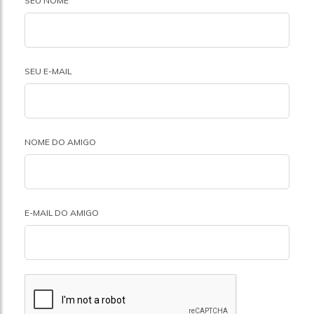
SEU NOME
SEU E-MAIL
NOME DO AMIGO
E-MAIL DO AMIGO