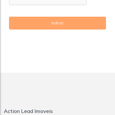
Indicar
Action Lead Imoveis