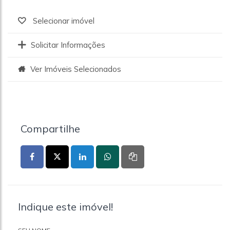
Selecionar imóvel
Solicitar Informações
Ver Imóveis Selecionados
Compartilhe
Indique este imóvel!