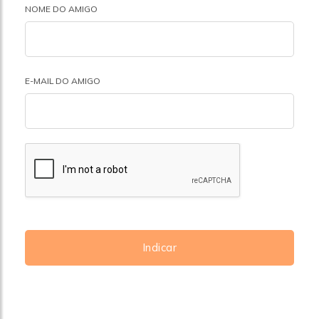
NOME DO AMIGO
E-MAIL DO AMIGO
Indicar