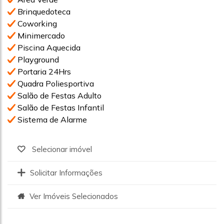
Brinquedoteca
Coworking
Minimercado
Piscina Aquecida
Playground
Portaria 24Hrs
Quadra Poliesportiva
Salão de Festas Adulto
Salão de Festas Infantil
Sistema de Alarme
Selecionar imóvel
Solicitar Informações
Ver Imóveis Selecionados