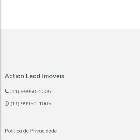
Action Lead Imoveis
(11) 99950-1005
(11) 99950-1005
Política de Privacidade