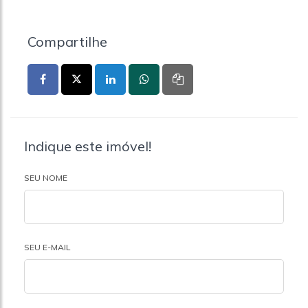
Compartilhe
Indique este imóvel!
SEU NOME
SEU E-MAIL