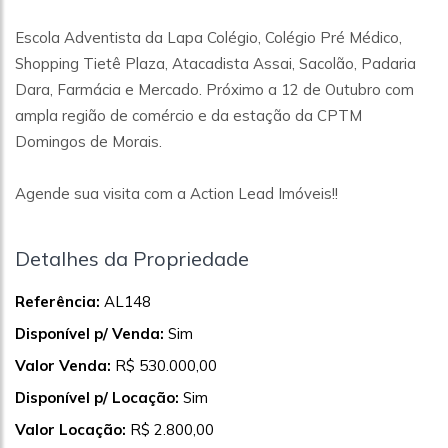
Escola Adventista da Lapa Colégio, Colégio Pré Médico,
Shopping Tietê Plaza, Atacadista Assai, Sacolão, Padaria
Dara, Farmácia e Mercado. Próximo a 12 de Outubro com
ampla região de comércio e da estação da CPTM
Domingos de Morais.
Agende sua visita com a Action Lead Imóveis!!
Detalhes da Propriedade
Referência:
AL148
Disponível p/ Venda:
Sim
Valor Venda:
R$ 530.000,00
Disponível p/ Locação:
Sim
Valor Locação:
R$ 2.800,00