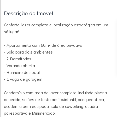
Descrição do Imóvel
Conforto, lazer completo e localização estratégica em um
só lugar!
- Apartamento com 50m² de área privativa
- Sala para dois ambientes
- 2 Dormitórios
- Varanda aberta
- Banheiro de social
- 1 vaga de garagem
Condomínio com área de lazer completa, incluindo piscina
aquecida, salões de festa adulto/infantil, brinquedoteca,
academia bem equipada, sala de coworking, quadra
poliesportiva e Minimercado.