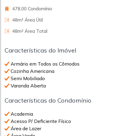
478,00 Condomínio
48m² Área Útil
48m² Área Total
Características do Imóvel
Armário em Todos os Cômodos
Cozinha Americana
Semi Mobiliado
Varanda Aberta
Características do Condomínio
Academia
Acesso P/ Deficiente Físico
Área de Lazer
Área Verde